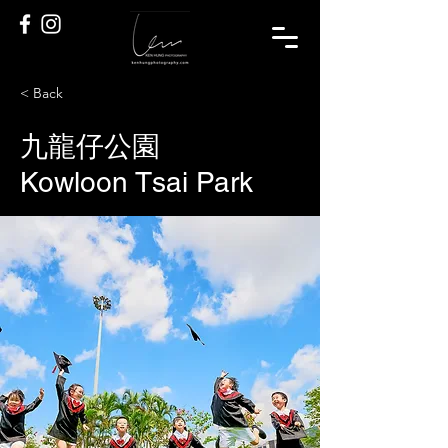
< Back
九龍仔公園
Kowloon Tsai Park