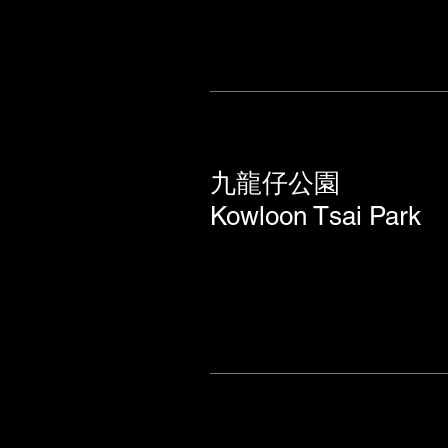
九龍仔公園
Kowloon Tsai Park