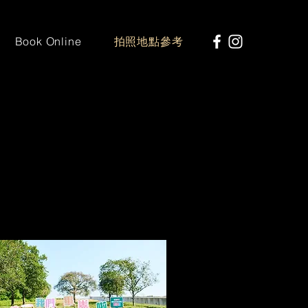
Book Online
拍照地點參考