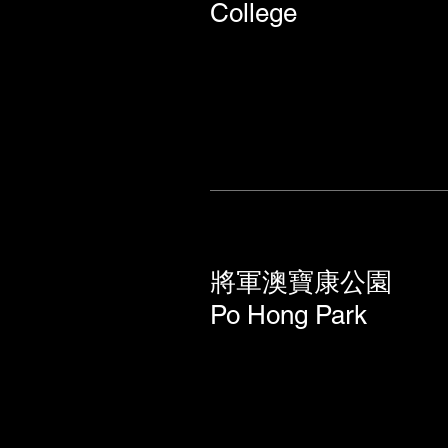
College
將軍澳寶康公園
Po Hong Park