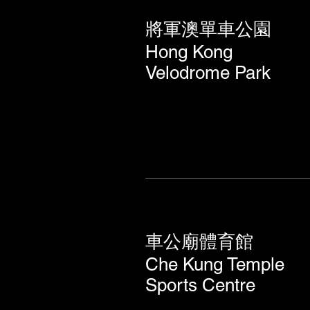
將軍澳單車公園
Hong Kong
Velodrome Park
車公廟體育館
Che Kung Temple
Sports Centre