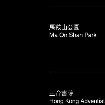
馬鞍山公園
Ma On Shan Park
三育書院
Hong Kong Adventist