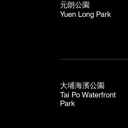
元朗公園
Yuen Long Park
大埔海濱公園
Tai Po Waterfront
Park