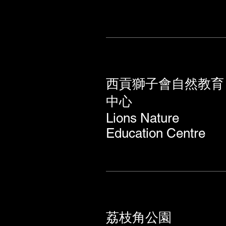
西貢獅子會自然教育
中心
Lions Nature
Education Centre
荔枝角公園